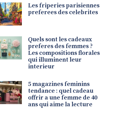
Les friperies parisiennes
preferees des celebrites
Quels sont les cadeaux
preferes des femmes ?
Les compositions florales
qui illuminent leur
interieur
5 magazines feminins
tendance : quel cadeau
offrir a une femme de 40
ans qui aime la lecture