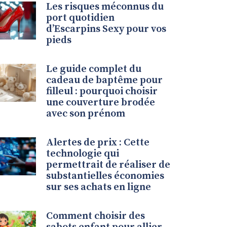
Les risques méconnus du
port quotidien
d’Escarpins Sexy pour vos
pieds
Le guide complet du
cadeau de baptême pour
filleul : pourquoi choisir
une couverture brodée
avec son prénom
Alertes de prix : Cette
technologie qui
permettrait de réaliser de
substantielles économies
sur ses achats en ligne
Comment choisir des