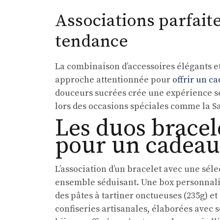
Associations parfaite
tendance
La combinaison d’accessoires élégants e
approche attentionnée pour
offrir un c
douceurs sucrées crée une expérience s
lors des occasions spéciales comme la Sa
Les duos bracel
pour un cadeau 
L’association d’un bracelet avec une sél
ensemble séduisant. Une box personnalis
des pâtes à tartiner onctueuses (235g) et 
confiseries artisanales, élaborées avec 