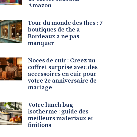
Amazon
Tour du monde des thes : 7
boutiques de the a
Bordeaux a ne pas
manquer
Noces de cuir : Creez un
coffret surprise avec des
accessoires en cuir pour
votre 2e anniversaire de
mariage
Votre lunch bag
isotherme : guide des
meilleurs materiaux et
finitions