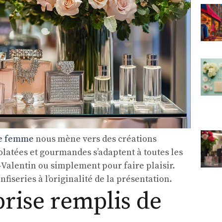
ne femme
nous mène vers des créations
latées et gourmandes s’adaptent à toutes les
t-Valentin ou simplement pour faire plaisir.
fiseries à l’originalité de la présentation.
prise remplis de