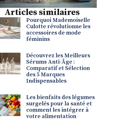
Articles similaires
Pourquoi Mademoiselle
Culotte révolutionne les
accessoires de mode
féminins
Découvrez les Meilleurs
Sérums Anti-Âge :
Comparatif et Sélection
des 5 Marques
Indispensables
Les bienfaits des légumes
surgelés pour la santé et
comment les intégrer à
votre alimentation