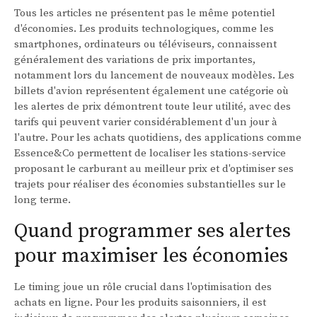
Tous les articles ne présentent pas le même potentiel
d'économies. Les produits technologiques, comme les
smartphones, ordinateurs ou téléviseurs, connaissent
généralement des variations de prix importantes,
notamment lors du lancement de nouveaux modèles. Les
billets d'avion représentent également une catégorie où
les alertes de prix démontrent toute leur utilité, avec des
tarifs qui peuvent varier considérablement d'un jour à
l'autre. Pour les achats quotidiens, des applications comme
Essence&Co permettent de localiser les stations-service
proposant le carburant au meilleur prix et d'optimiser ses
trajets pour réaliser des économies substantielles sur le
long terme.
Quand programmer ses alertes
pour maximiser les économies
Le timing joue un rôle crucial dans l'optimisation des
achats en ligne. Pour les produits saisonniers, il est