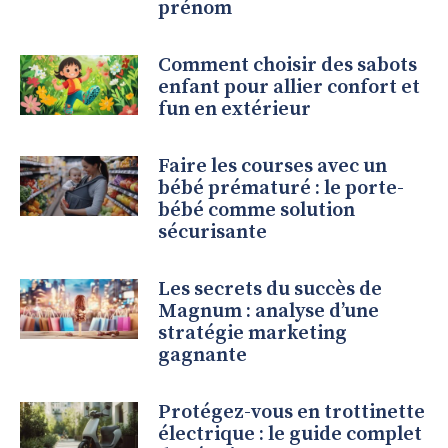
prénom
Comment choisir des sabots
enfant pour allier confort et
fun en extérieur
Faire les courses avec un
bébé prématuré : le porte-
bébé comme solution
sécurisante
Les secrets du succès de
Magnum : analyse d’une
stratégie marketing
gagnante
Protégez-vous en trottinette
électrique : le guide complet