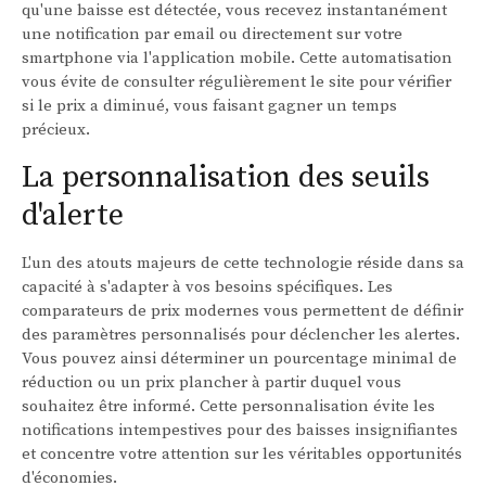
qu'une baisse est détectée, vous recevez instantanément
une notification par email ou directement sur votre
smartphone via l'application mobile. Cette automatisation
vous évite de consulter régulièrement le site pour vérifier
si le prix a diminué, vous faisant gagner un temps
précieux.
La personnalisation des seuils
d'alerte
L'un des atouts majeurs de cette technologie réside dans sa
capacité à s'adapter à vos besoins spécifiques. Les
comparateurs de prix modernes vous permettent de définir
des paramètres personnalisés pour déclencher les alertes.
Vous pouvez ainsi déterminer un pourcentage minimal de
réduction ou un prix plancher à partir duquel vous
souhaitez être informé. Cette personnalisation évite les
notifications intempestives pour des baisses insignifiantes
et concentre votre attention sur les véritables opportunités
d'économies.