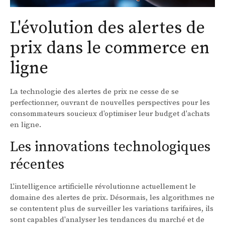
L'évolution des alertes de
prix dans le commerce en
ligne
La technologie des alertes de prix ne cesse de se
perfectionner, ouvrant de nouvelles perspectives pour les
consommateurs soucieux d'optimiser leur budget d'achats
en ligne.
Les innovations technologiques
récentes
L'intelligence artificielle révolutionne actuellement le
domaine des alertes de prix. Désormais, les algorithmes ne
se contentent plus de surveiller les variations tarifaires, ils
sont capables d'analyser les tendances du marché et de