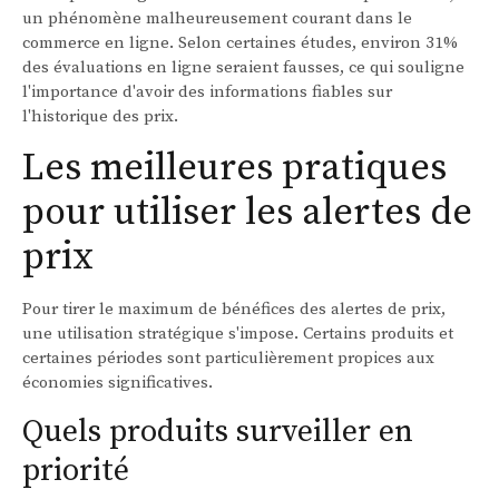
un phénomène malheureusement courant dans le
commerce en ligne. Selon certaines études, environ 31%
des évaluations en ligne seraient fausses, ce qui souligne
l'importance d'avoir des informations fiables sur
l'historique des prix.
Les meilleures pratiques
pour utiliser les alertes de
prix
Pour tirer le maximum de bénéfices des alertes de prix,
une utilisation stratégique s'impose. Certains produits et
certaines périodes sont particulièrement propices aux
économies significatives.
Quels produits surveiller en
priorité