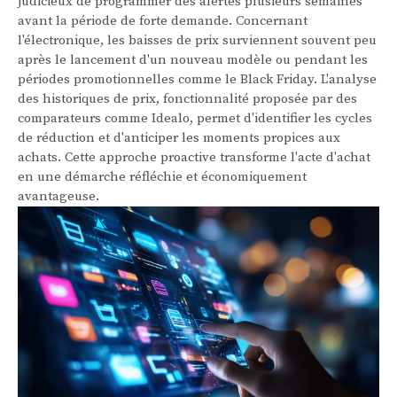
judicieux de programmer des alertes plusieurs semaines
avant la période de forte demande. Concernant
l'électronique, les baisses de prix surviennent souvent peu
après le lancement d'un nouveau modèle ou pendant les
périodes promotionnelles comme le Black Friday. L'analyse
des historiques de prix, fonctionnalité proposée par des
comparateurs comme Idealo, permet d'identifier les cycles
de réduction et d'anticiper les moments propices aux
achats. Cette approche proactive transforme l'acte d'achat
en une démarche réfléchie et économiquement
avantageuse.