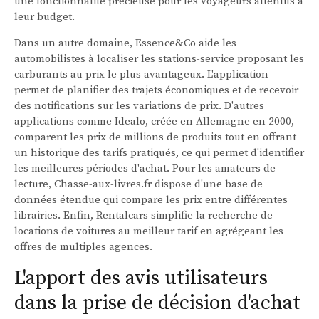
une fonctionnalité précieuse pour les voyageurs attentifs à
leur budget.
Dans un autre domaine, Essence&Co aide les
automobilistes à localiser les stations-service proposant les
carburants au prix le plus avantageux. L'application
permet de planifier des trajets économiques et de recevoir
des notifications sur les variations de prix. D'autres
applications comme Idealo, créée en Allemagne en 2000,
comparent les prix de millions de produits tout en offrant
un historique des tarifs pratiqués, ce qui permet d'identifier
les meilleures périodes d'achat. Pour les amateurs de
lecture, Chasse-aux-livres.fr dispose d'une base de
données étendue qui compare les prix entre différentes
librairies. Enfin, Rentalcars simplifie la recherche de
locations de voitures au meilleur tarif en agrégeant les
offres de multiples agences.
L'apport des avis utilisateurs
dans la prise de décision d'achat