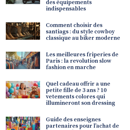
des équipements
indispensables
Comment choisir des
santiags : du style cowboy
classique au biker moderne
Les meilleures friperies de
Paris : la revolution slow
fashion en marche
Quel cadeau offrir a une
petite fille de 3 ans ? 10
vetements colores qui
illumineront son dressing
Guide des enseignes
partenaires pour l’achat de