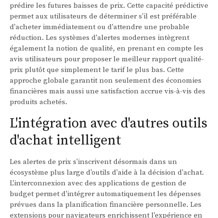
prédire les futures baisses de prix. Cette capacité prédictive
permet aux utilisateurs de déterminer s'il est préférable
d'acheter immédiatement ou d'attendre une probable
réduction. Les systèmes d'alertes modernes intègrent
également la notion de qualité, en prenant en compte les
avis utilisateurs pour proposer le meilleur rapport qualité-
prix plutôt que simplement le tarif le plus bas. Cette
approche globale garantit non seulement des économies
financières mais aussi une satisfaction accrue vis-à-vis des
produits achetés.
L'intégration avec d'autres outils
d'achat intelligent
Les alertes de prix s'inscrivent désormais dans un
écosystème plus large d'outils d'aide à la décision d'achat.
L'interconnexion avec des applications de gestion de
budget permet d'intégrer automatiquement les dépenses
prévues dans la planification financière personnelle. Les
extensions pour navigateurs enrichissent l'expérience en