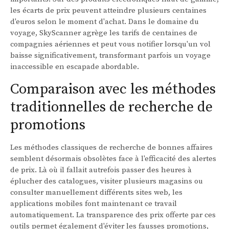
les écarts de prix peuvent atteindre plusieurs centaines
d'euros selon le moment d'achat. Dans le domaine du
voyage, SkyScanner agrège les tarifs de centaines de
compagnies aériennes et peut vous notifier lorsqu'un vol
baisse significativement, transformant parfois un voyage
inaccessible en escapade abordable.
Comparaison avec les méthodes
traditionnelles de recherche de
promotions
Les méthodes classiques de recherche de bonnes affaires
semblent désormais obsolètes face à l'efficacité des alertes
de prix. Là où il fallait autrefois passer des heures à
éplucher des catalogues, visiter plusieurs magasins ou
consulter manuellement différents sites web, les
applications mobiles font maintenant ce travail
automatiquement. La transparence des prix offerte par ces
outils permet également d'éviter les fausses promotions,