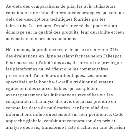
Au-delà des comparaisons de prix, les avis utilisateurs
constituent une mine d'informations pratiques qui vont au-
delà des descriptions techniques fournies par les
fabricants. Ces retours d'expérience réels apportent un
éclairage sur la qualité des produits, leur durabilité et leur
adéquation aux besoins quotidiens.
Néanmoins, la prudence reste de mise car environ 31%
des évaluations en ligne seraient factices selon Fakespot.
Pour maximiser l'utilité des avis, il convient de privilégier
les plateformes qui vérifient que les commentaires
proviennent d'acheteurs authentiques. Les forums
spécialisés et le bouche-à-oreille traditionnel restent
également des sources fiables qui complètent
avantageusement les informations recueillies via les
comparateurs. L'analyse des avis doit aussi prendre en
compte les dates de publication, car l'actualité des
informations influe directement sur leur pertinence. Cette
approche globale, combinant comparaison des prix et
analyse des avis, transforme l'acte d'achat en une décision