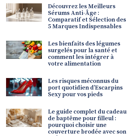
Découvrez les Meilleurs
Sérums Anti-Âge :
Comparatif et Sélection des
5 Marques Indispensables
Les bienfaits des légumes
surgelés pour la santé et
comment les intégrer à
votre alimentation
Les risques méconnus du
port quotidien d’Escarpins
Sexy pour vos pieds
Le guide complet du cadeau
de baptême pour filleul :
pourquoi choisir une
couverture brodée avec son