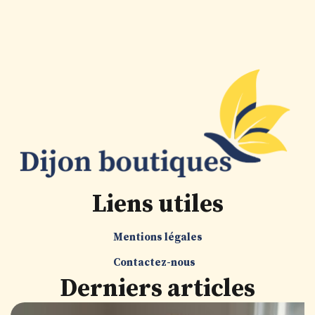
Liens utiles
Mentions légales
Contactez-nous
Derniers articles