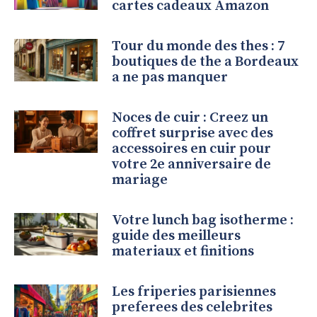
cartes cadeaux Amazon
Tour du monde des thes : 7
boutiques de the a Bordeaux
a ne pas manquer
Noces de cuir : Creez un
coffret surprise avec des
accessoires en cuir pour
votre 2e anniversaire de
mariage
Votre lunch bag isotherme :
guide des meilleurs
materiaux et finitions
Les friperies parisiennes
preferees des celebrites