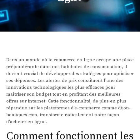
Dans un monde où le commerce en ligne occupe une place
prépondérante dans nos habitudes de consommation, il
devient crucial de développer des stratégies pour optimiser
ses dépenses. Les alertes de prix constituent l'une des
innovations technologiques les plus efficaces pour
maîtriser son budget tout en profitant des meilleures
offres sur internet. Cette fonctionnalité, de plus en plus
répandue sur les plateformes d'e-commerce comme dijon-
boutiques.com, transforme radicalement notre façon
d'acheter en ligne.
Comment fonctionnent les