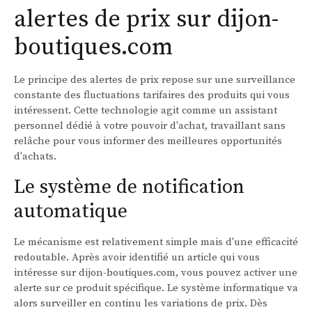
alertes de prix sur dijon-
boutiques.com
Le principe des alertes de prix repose sur une surveillance
constante des fluctuations tarifaires des produits qui vous
intéressent. Cette technologie agit comme un assistant
personnel dédié à votre pouvoir d'achat, travaillant sans
relâche pour vous informer des meilleures opportunités
d'achats.
Le système de notification
automatique
Le mécanisme est relativement simple mais d'une efficacité
redoutable. Après avoir identifié un article qui vous
intéresse sur dijon-boutiques.com, vous pouvez activer une
alerte sur ce produit spécifique. Le système informatique va
alors surveiller en continu les variations de prix. Dès