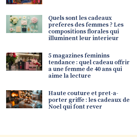
Quels sont les cadeaux
preferes des femmes ? Les
compositions florales qui
illuminent leur interieur
5 magazines feminins
tendance : quel cadeau offrir
a une femme de 40 ans qui
aime la lecture
Haute couture et pret-a-
porter griffe : les cadeaux de
Noel qui font rever