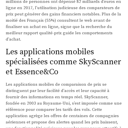
millions de personnes ont dépensé 82 milliards d'euros en
ligne en 2017, l'utilisation judicieuse des comparateurs de
prix peut générer des gains financiers notables. Plus de la
moitié des Français (55%) consultent le web avant de
finaliser un achat en ligne, signe que la recherche du
meilleur rapport qualité-prix guide les comportements
d'achat.
Les applications mobiles
spécialisées comme SkyScanner
et Essence&Co
Les applications mobiles de comparaison de prix se
distinguent par leur facilité d'accès et leur capacité à
fournir des informations en temps réel. SkyScanner,
fondée en 2003 au Royaume-Uni, s'est imposée comme une
référence pour comparer les tarifs des vols. Cette
application agrège les offres de centaines de compagnies
aériennes et propose des alertes quand les prix baissent,