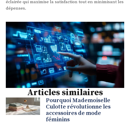
éclairée qui maximise la satisfaction tout en minimisant les
dépenses.
Articles similaires
Pourquoi Mademoiselle
Culotte révolutionne les
accessoires de mode
féminins