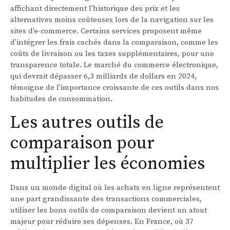
affichant directement l'historique des prix et les
alternatives moins coûteuses lors de la navigation sur les
sites d'e-commerce. Certains services proposent même
d'intégrer les frais cachés dans la comparaison, comme les
coûts de livraison ou les taxes supplémentaires, pour une
transparence totale. Le marché du commerce électronique,
qui devrait dépasser 6,3 milliards de dollars en 2024,
témoigne de l'importance croissante de ces outils dans nos
habitudes de consommation.
Les autres outils de
comparaison pour
multiplier les économies
Dans un monde digital où les achats en ligne représentent
une part grandissante des transactions commerciales,
utiliser les bons outils de comparaison devient un atout
majeur pour réduire ses dépenses. En France, où 37