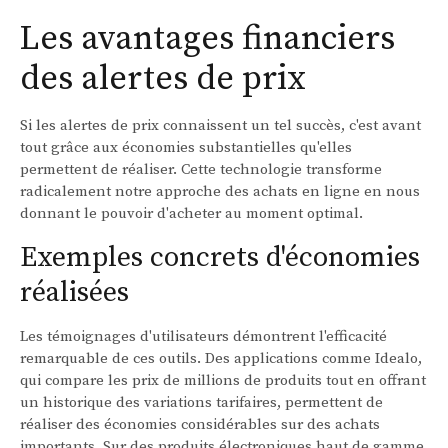
Les avantages financiers
des alertes de prix
Si les alertes de prix connaissent un tel succès, c'est avant
tout grâce aux économies substantielles qu'elles
permettent de réaliser. Cette technologie transforme
radicalement notre approche des achats en ligne en nous
donnant le pouvoir d'acheter au moment optimal.
Exemples concrets d'économies
réalisées
Les témoignages d'utilisateurs démontrent l'efficacité
remarquable de ces outils. Des applications comme Idealo,
qui compare les prix de millions de produits tout en offrant
un historique des variations tarifaires, permettent de
réaliser des économies considérables sur des achats
importants. Sur des produits électroniques haut de gamme,