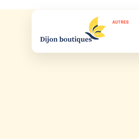
AUTRES