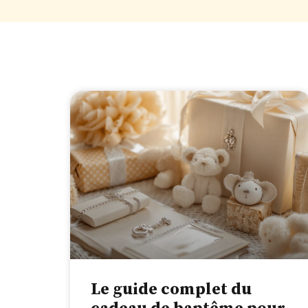
Le guide complet du