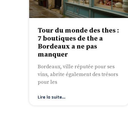
Tour du monde des thes :
7 boutiques de the a
Bordeaux a ne pas
manquer
Bordeaux, ville réputée pour ses
vins, abrite également des trésors
pour les
Lire la suite...