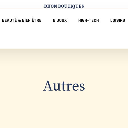
DIJON BOUTIQUES
BEAUTÉ & BIEN ÊTRE
BIJOUX
HIGH-TECH
LOISIRS
Autres