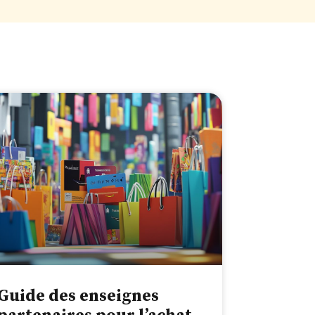
Guide des enseignes