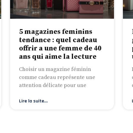
5 magazines feminins
tendance : quel cadeau
offrir a une femme de 40
ans qui aime la lecture
Choisir un magazine féminin
comme cadeau représente une
attention délicate pour une
Lire la suite...