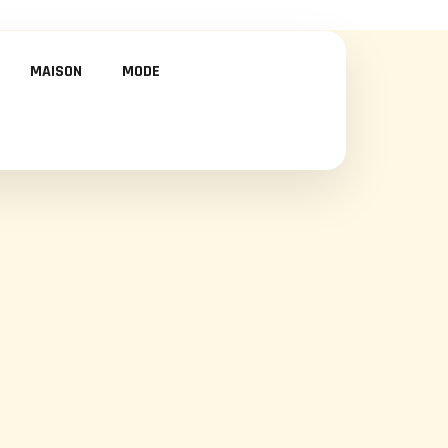
MAISON
MODE