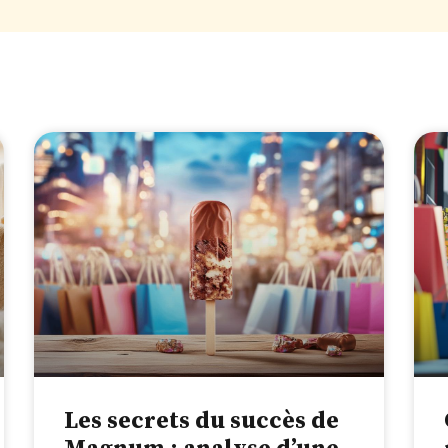
Les secrets du succès de