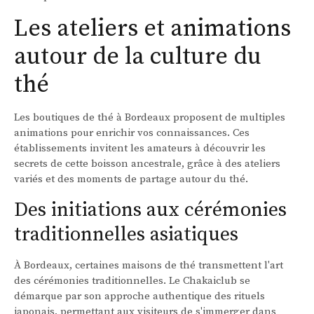
Les ateliers et animations
autour de la culture du
thé
Les boutiques de thé à Bordeaux proposent de multiples
animations pour enrichir vos connaissances. Ces
établissements invitent les amateurs à découvrir les
secrets de cette boisson ancestrale, grâce à des ateliers
variés et des moments de partage autour du thé.
Des initiations aux cérémonies
traditionnelles asiatiques
À Bordeaux, certaines maisons de thé transmettent l'art
des cérémonies traditionnelles. Le Chakaiclub se
démarque par son approche authentique des rituels
japonais, permettant aux visiteurs de s'immerger dans