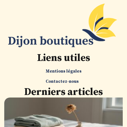
Liens utiles
Mentions légales
Contactez-nous
Derniers articles