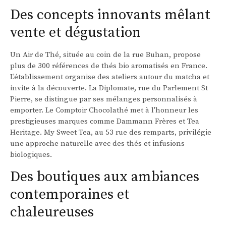
Des concepts innovants mêlant
vente et dégustation
Un Air de Thé, située au coin de la rue Buhan, propose
plus de 300 références de thés bio aromatisés en France.
L'établissement organise des ateliers autour du matcha et
invite à la découverte. La Diplomate, rue du Parlement St
Pierre, se distingue par ses mélanges personnalisés à
emporter. Le Comptoir Chocolathé met à l'honneur les
prestigieuses marques comme Dammann Frères et Tea
Heritage. My Sweet Tea, au 53 rue des remparts, privilégie
une approche naturelle avec des thés et infusions
biologiques.
Des boutiques aux ambiances
contemporaines et
chaleureuses