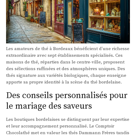
Les amateurs de thé à Bordeaux bénéficient d'une richesse
extraordinaire avec sept établissements spécialisés. Ces
maisons de thé, réparties dans le centre-ville, proposent
des sélections raffinées et des atmosphères uniques. Des
thés signature aux variétés biologiques, chaque enseigne
apporte sa propre identité à la scène du thé bordelaise.
Des conseils personnalisés pour
le mariage des saveurs
Les boutiques bordelaises se distinguent par leur expertise
et leur accompagnement personnalisé. Le Comptoir
Chocolathé met en valeur les thés Dammann Frères tandis