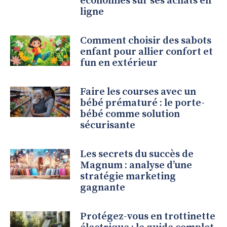
économies sur ses achats en
ligne
Comment choisir des sabots
enfant pour allier confort et
fun en extérieur
Faire les courses avec un
bébé prématuré : le porte-
bébé comme solution
sécurisante
Les secrets du succès de
Magnum : analyse d’une
stratégie marketing
gagnante
Protégez-vous en trottinette