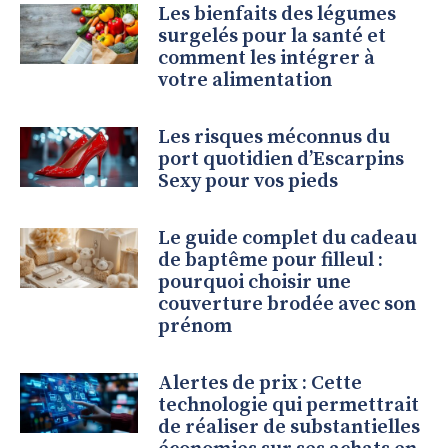
Les bienfaits des légumes
surgelés pour la santé et
comment les intégrer à
votre alimentation
Les risques méconnus du
port quotidien d’Escarpins
Sexy pour vos pieds
Le guide complet du cadeau
de baptême pour filleul :
pourquoi choisir une
couverture brodée avec son
prénom
Alertes de prix : Cette
technologie qui permettrait
de réaliser de substantielles