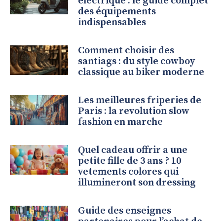
électrique : le guide complet
des équipements
indispensables
Comment choisir des
santiags : du style cowboy
classique au biker moderne
Les meilleures friperies de
Paris : la revolution slow
fashion en marche
Quel cadeau offrir a une
petite fille de 3 ans ? 10
vetements colores qui
illumineront son dressing
Guide des enseignes