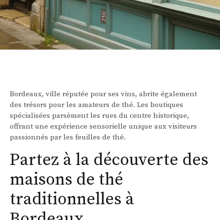
Bordeaux, ville réputée pour ses vins, abrite également
des trésors pour les amateurs de thé. Les boutiques
spécialisées parsèment les rues du centre historique,
offrant une expérience sensorielle unique aux visiteurs
passionnés par les feuilles de thé.
Partez à la découverte des
maisons de thé
traditionnelles à
Bordeaux