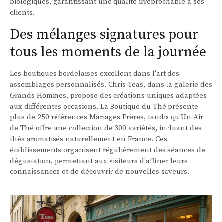
biologiques, garantissant une qualité irréprochable à ses
clients.
Des mélanges signatures pour
tous les moments de la journée
Les boutiques bordelaises excellent dans l'art des
assemblages personnalisés. Chris Teas, dans la galerie des
Grands Hommes, propose des créations uniques adaptées
aux différentes occasions. La Boutique du Thé présente
plus de 250 références Mariages Frères, tandis qu'Un Air
de Thé offre une collection de 300 variétés, incluant des
thés aromatisés naturellement en France. Ces
établissements organisent régulièrement des séances de
dégustation, permettant aux visiteurs d'affiner leurs
connaissances et de découvrir de nouvelles saveurs.