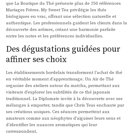
que La Boutique du Thé présente plus de 250 références
Mariages Frères. My Sweet Tea privilégie les thés
biologiques en vrac, offrant une sélection naturelle et
authentique. Les professionnels guident les clients dans la
découverte des arômes, créant une harmonie parfaite
entre les notes et les préférences individuelles.
Des dégustations guidées pour
affiner ses choix
Les établissements bordelais transforment l'achat de thé
en véritable moment d'apprentissage. Un Air de Thé
organise des ateliers autour du matcha, permettant aux
visiteurs d'explorer les subtilités de ce thé japonais
traditionnel. La Diplomate invite à la découverte avec ses
mélanges à emporter, tandis que Chris Teas enchante par
ses créations uniques. Ces séances permettent aux
amateurs comme aux néophytes d'aiguiser leurs sens et
d'identifier les nuances aromatiques qui leur
correspondent.