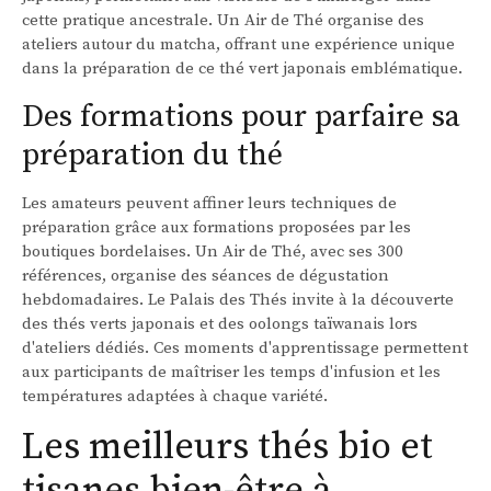
cette pratique ancestrale. Un Air de Thé organise des
ateliers autour du matcha, offrant une expérience unique
dans la préparation de ce thé vert japonais emblématique.
Des formations pour parfaire sa
préparation du thé
Les amateurs peuvent affiner leurs techniques de
préparation grâce aux formations proposées par les
boutiques bordelaises. Un Air de Thé, avec ses 300
références, organise des séances de dégustation
hebdomadaires. Le Palais des Thés invite à la découverte
des thés verts japonais et des oolongs taïwanais lors
d'ateliers dédiés. Ces moments d'apprentissage permettent
aux participants de maîtriser les temps d'infusion et les
températures adaptées à chaque variété.
Les meilleurs thés bio et
tisanes bien-être à