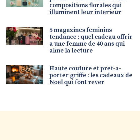
compositions florales qui
illuminent leur interieur
5 magazines feminins
tendance : quel cadeau offrir
a une femme de 40 ans qui
aime la lecture
Haute couture et pret-a-
porter griffe : les cadeaux de
Noel qui font rever