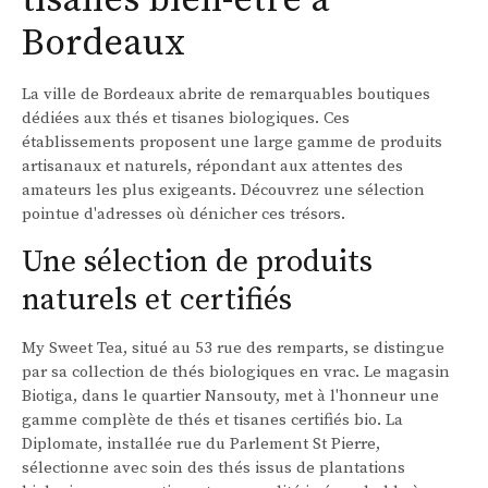
Bordeaux
La ville de Bordeaux abrite de remarquables boutiques
dédiées aux thés et tisanes biologiques. Ces
établissements proposent une large gamme de produits
artisanaux et naturels, répondant aux attentes des
amateurs les plus exigeants. Découvrez une sélection
pointue d'adresses où dénicher ces trésors.
Une sélection de produits
naturels et certifiés
My Sweet Tea, situé au 53 rue des remparts, se distingue
par sa collection de thés biologiques en vrac. Le magasin
Biotiga, dans le quartier Nansouty, met à l'honneur une
gamme complète de thés et tisanes certifiés bio. La
Diplomate, installée rue du Parlement St Pierre,
sélectionne avec soin des thés issus de plantations