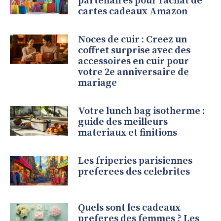
partenaires pour l’achat de
cartes cadeaux Amazon
Noces de cuir : Creez un
coffret surprise avec des
accessoires en cuir pour
votre 2e anniversaire de
mariage
Votre lunch bag isotherme :
guide des meilleurs
materiaux et finitions
Les friperies parisiennes
preferees des celebrites
Quels sont les cadeaux
preferes des femmes ? Les