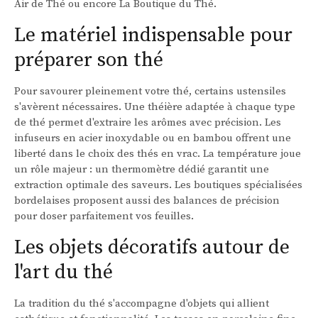
Air de Thé ou encore La Boutique du Thé.
Le matériel indispensable pour
préparer son thé
Pour savourer pleinement votre thé, certains ustensiles
s'avèrent nécessaires. Une théière adaptée à chaque type
de thé permet d'extraire les arômes avec précision. Les
infuseurs en acier inoxydable ou en bambou offrent une
liberté dans le choix des thés en vrac. La température joue
un rôle majeur : un thermomètre dédié garantit une
extraction optimale des saveurs. Les boutiques spécialisées
bordelaises proposent aussi des balances de précision
pour doser parfaitement vos feuilles.
Les objets décoratifs autour de
l'art du thé
La tradition du thé s'accompagne d'objets qui allient