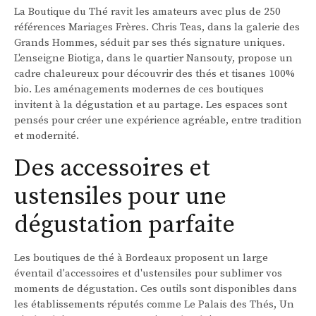
La Boutique du Thé ravit les amateurs avec plus de 250
références Mariages Frères. Chris Teas, dans la galerie des
Grands Hommes, séduit par ses thés signature uniques.
L'enseigne Biotiga, dans le quartier Nansouty, propose un
cadre chaleureux pour découvrir des thés et tisanes 100%
bio. Les aménagements modernes de ces boutiques
invitent à la dégustation et au partage. Les espaces sont
pensés pour créer une expérience agréable, entre tradition
et modernité.
Des accessoires et
ustensiles pour une
dégustation parfaite
Les boutiques de thé à Bordeaux proposent un large
éventail d'accessoires et d'ustensiles pour sublimer vos
moments de dégustation. Ces outils sont disponibles dans
les établissements réputés comme Le Palais des Thés, Un