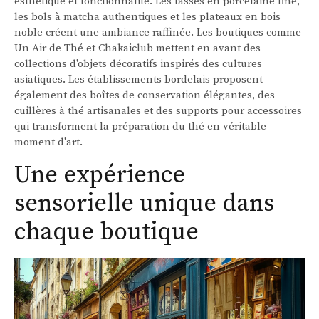
esthétique et fonctionnalité. Les tasses en porcelaine fine,
les bols à matcha authentiques et les plateaux en bois
noble créent une ambiance raffinée. Les boutiques comme
Un Air de Thé et Chakaiclub mettent en avant des
collections d'objets décoratifs inspirés des cultures
asiatiques. Les établissements bordelais proposent
également des boîtes de conservation élégantes, des
cuillères à thé artisanales et des supports pour accessoires
qui transforment la préparation du thé en véritable
moment d'art.
Une expérience
sensorielle unique dans
chaque boutique