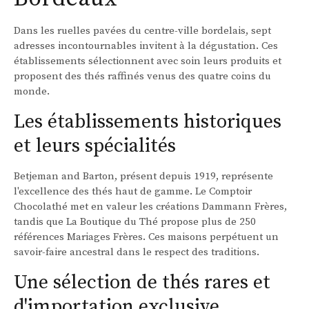
Dans les ruelles pavées du centre-ville bordelais, sept
adresses incontournables invitent à la dégustation. Ces
établissements sélectionnent avec soin leurs produits et
proposent des thés raffinés venus des quatre coins du
monde.
Les établissements historiques
et leurs spécialités
Betjeman and Barton, présent depuis 1919, représente
l'excellence des thés haut de gamme. Le Comptoir
Chocolathé met en valeur les créations Dammann Frères,
tandis que La Boutique du Thé propose plus de 250
références Mariages Frères. Ces maisons perpétuent un
savoir-faire ancestral dans le respect des traditions.
Une sélection de thés rares et
d'importation exclusive