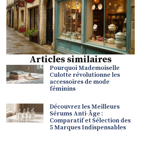
Articles similaires
Pourquoi Mademoiselle
Culotte révolutionne les
accessoires de mode
féminins
Découvrez les Meilleurs
Sérums Anti-Âge :
Comparatif et Sélection des
5 Marques Indispensables