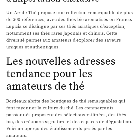
Un Air de Thé propose une collection remarquable de plus
de 300 références, avec des thés bio aromatisés en France.
Lupicia se distingue par ses thés asiatiques d'exception,
notamment ses thés rares japonais et chinois. Cette
diversité permet aux amateurs d'explorer des saveurs
uniques et authentiques.
Les nouvelles adresses
tendance pour les
amateurs de thé
Bordeaux abrite des boutiques de thé remarquables qui
font rayonner la culture du thé. Les commerçants
passionnés proposent des sélections raffinées, des thés
bio, des créations signature et des espaces de dégustation.
Voici un aperçu des établissements prisés par les
amateurs.