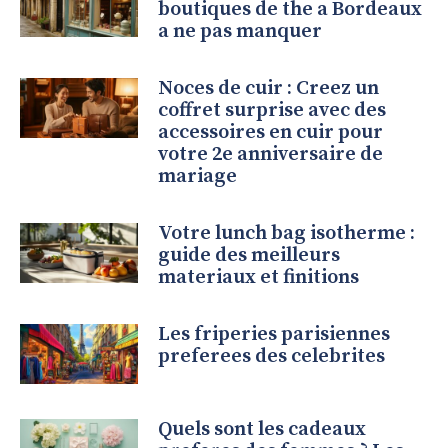
boutiques de the a Bordeaux
a ne pas manquer
Noces de cuir : Creez un
coffret surprise avec des
accessoires en cuir pour
votre 2e anniversaire de
mariage
Votre lunch bag isotherme :
guide des meilleurs
materiaux et finitions
Les friperies parisiennes
preferees des celebrites
Quels sont les cadeaux