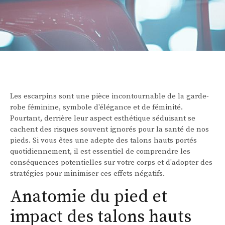
Les escarpins sont une pièce incontournable de la garde-
robe féminine, symbole d'élégance et de féminité.
Pourtant, derrière leur aspect esthétique séduisant se
cachent des risques souvent ignorés pour la santé de nos
pieds. Si vous êtes une adepte des talons hauts portés
quotidiennement, il est essentiel de comprendre les
conséquences potentielles sur votre corps et d'adopter des
stratégies pour minimiser ces effets négatifs.
Anatomie du pied et
impact des talons hauts