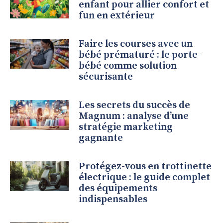
enfant pour allier confort et
fun en extérieur
Faire les courses avec un
bébé prématuré : le porte-
bébé comme solution
sécurisante
Les secrets du succès de
Magnum : analyse d’une
stratégie marketing
gagnante
Protégez-vous en trottinette
électrique : le guide complet
des équipements
indispensables