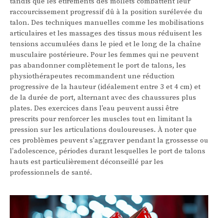
tandis que les étirements des mollets combattent leur
raccourcissement progressif dû à la position surélevée du
talon. Des techniques manuelles comme les mobilisations
articulaires et les massages des tissus mous réduisent les
tensions accumulées dans le pied et le long de la chaîne
musculaire postérieure. Pour les femmes qui ne peuvent
pas abandonner complètement le port de talons, les
physiothérapeutes recommandent une réduction
progressive de la hauteur (idéalement entre 3 et 4 cm) et
de la durée de port, alternant avec des chaussures plus
plates. Des exercices dans l'eau peuvent aussi être
prescrits pour renforcer les muscles tout en limitant la
pression sur les articulations douloureuses. À noter que
ces problèmes peuvent s'aggraver pendant la grossesse ou
l'adolescence, périodes durant lesquelles le port de talons
hauts est particulièrement déconseillé par les
professionnels de santé.