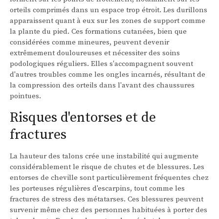
orteils comprimés dans un espace trop étroit. Les durillons
apparaissent quant à eux sur les zones de support comme
la plante du pied. Ces formations cutanées, bien que
considérées comme mineures, peuvent devenir
extrêmement douloureuses et nécessiter des soins
podologiques réguliers. Elles s'accompagnent souvent
d'autres troubles comme les ongles incarnés, résultant de
la compression des orteils dans l'avant des chaussures
pointues.
Risques d'entorses et de
fractures
La hauteur des talons crée une instabilité qui augmente
considérablement le risque de chutes et de blessures. Les
entorses de cheville sont particulièrement fréquentes chez
les porteuses régulières d'escarpins, tout comme les
fractures de stress des métatarses. Ces blessures peuvent
survenir même chez des personnes habituées à porter des