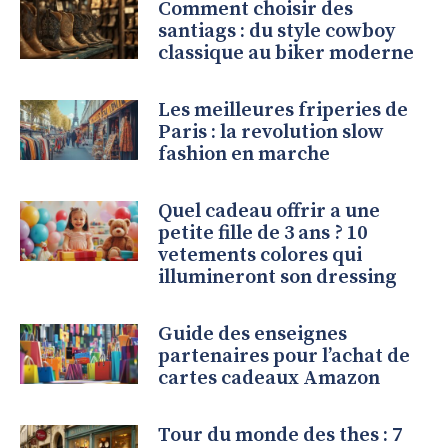
Comment choisir des
santiags : du style cowboy
classique au biker moderne
Les meilleures friperies de
Paris : la revolution slow
fashion en marche
Quel cadeau offrir a une
petite fille de 3 ans ? 10
vetements colores qui
illumineront son dressing
Guide des enseignes
partenaires pour l’achat de
cartes cadeaux Amazon
Tour du monde des thes : 7