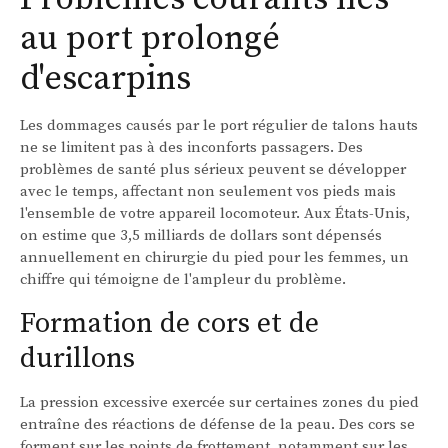
au port prolongé
d'escarpins
Les dommages causés par le port régulier de talons hauts
ne se limitent pas à des inconforts passagers. Des
problèmes de santé plus sérieux peuvent se développer
avec le temps, affectant non seulement vos pieds mais
l'ensemble de votre appareil locomoteur. Aux États-Unis,
on estime que 3,5 milliards de dollars sont dépensés
annuellement en chirurgie du pied pour les femmes, un
chiffre qui témoigne de l'ampleur du problème.
Formation de cors et de
durillons
La pression excessive exercée sur certaines zones du pied
entraîne des réactions de défense de la peau. Des cors se
forment sur les points de frottement, notamment sur les