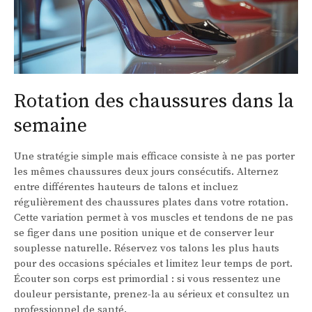
Rotation des chaussures dans la
semaine
Une stratégie simple mais efficace consiste à ne pas porter
les mêmes chaussures deux jours consécutifs. Alternez
entre différentes hauteurs de talons et incluez
régulièrement des chaussures plates dans votre rotation.
Cette variation permet à vos muscles et tendons de ne pas
se figer dans une position unique et de conserver leur
souplesse naturelle. Réservez vos talons les plus hauts
pour des occasions spéciales et limitez leur temps de port.
Écouter son corps est primordial : si vous ressentez une
douleur persistante, prenez-la au sérieux et consultez un
professionnel de santé.