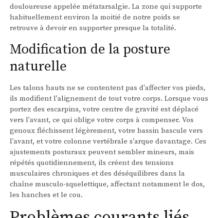
douloureuse appelée métatarsalgie. La zone qui supporte
habituellement environ la moitié de notre poids se
retrouve à devoir en supporter presque la totalité.
Modification de la posture
naturelle
Les talons hauts ne se contentent pas d'affecter vos pieds,
ils modifient l'alignement de tout votre corps. Lorsque vous
portez des escarpins, votre centre de gravité est déplacé
vers l'avant, ce qui oblige votre corps à compenser. Vos
genoux fléchissent légèrement, votre bassin bascule vers
l'avant, et votre colonne vertébrale s'arque davantage. Ces
ajustements posturaux peuvent sembler mineurs, mais
répétés quotidiennement, ils créent des tensions
musculaires chroniques et des déséquilibres dans la
chaîne musculo-squelettique, affectant notamment le dos,
les hanches et le cou.
Problèmes courants liés