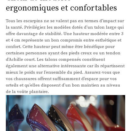
ergonomiques et confortables
Tous les escarpins ne se valent pas en termes d'impact sur
la santé. Privilégiez les modèles dotés d'un talon large qui
offre davantage de stabilité. Une hauteur modérée entre 3
et 4 cm représente un bon compromis entre esthétique et
confort. Cette hauteur peut même être bénéfique pour
certaines personnes ayant des pieds creux ou un tendon
d'Achille court. Les talons compensés constituent
également une alternative intéressante car ils répartissent
mieux le poids sur l'ensemble du pied. Assurez-vous que
vos chaussures offrent suffisamment d'espace pour vos
orteils et qu'elles disposent d'un bon maintien au niveau
de la voûte plantaire.