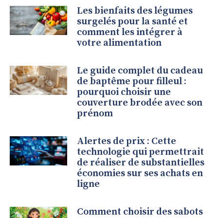
Les bienfaits des légumes
surgelés pour la santé et
comment les intégrer à
votre alimentation
Le guide complet du cadeau
de baptême pour filleul :
pourquoi choisir une
couverture brodée avec son
prénom
Alertes de prix : Cette
technologie qui permettrait
de réaliser de substantielles
économies sur ses achats en
ligne
Comment choisir des sabots