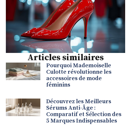
Articles similaires
Pourquoi Mademoiselle
Culotte révolutionne les
accessoires de mode
féminins
Découvrez les Meilleurs
Sérums Anti-Âge :
Comparatif et Sélection des
5 Marques Indispensables