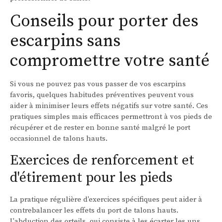
Conseils pour porter des
escarpins sans
compromettre votre santé
Si vous ne pouvez pas vous passer de vos escarpins
favoris, quelques habitudes préventives peuvent vous
aider à minimiser leurs effets négatifs sur votre santé. Ces
pratiques simples mais efficaces permettront à vos pieds de
récupérer et de rester en bonne santé malgré le port
occasionnel de talons hauts.
Exercices de renforcement et
d'étirement pour les pieds
La pratique régulière d'exercices spécifiques peut aider à
contrebalancer les effets du port de talons hauts.
L'abduction des orteils, qui consiste à les écarter les uns