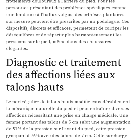
frottements douloureux à l'arrière du pied. Pour les
personnes présentant des problèmes spécifiques comme
une tendance à l'hallux valgus, des orthèses plantaires
sur mesure peuvent être prescrites par un podologue. Ces
dispositifs, discrets et efficaces, permettent de corriger les
déséquilibres et de répartir plus harmonieusement les
pressions sur le pied, même dans des chaussures
élégantes.
Diagnostic et traitement
des affections liées aux
talons hauts
Le port régulier de talons hauts modifie considérablement
la mécanique naturelle du pied et peut entraîner diverses
affections nécessitant une prise en charge médicale. Une
femme portant des talons de 5 cm subit une augmentation
de 57% de la pression sur l'avant du pied, cette pression
grimpant à 76% avec des talons de 7 cm. Cette surcharge