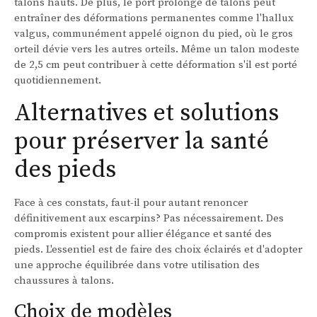
talons hauts. De plus, le port prolongé de talons peut
entraîner des déformations permanentes comme l'hallux
valgus, communément appelé oignon du pied, où le gros
orteil dévie vers les autres orteils. Même un talon modeste
de 2,5 cm peut contribuer à cette déformation s'il est porté
quotidiennement.
Alternatives et solutions
pour préserver la santé
des pieds
Face à ces constats, faut-il pour autant renoncer
définitivement aux escarpins? Pas nécessairement. Des
compromis existent pour allier élégance et santé des
pieds. L'essentiel est de faire des choix éclairés et d'adopter
une approche équilibrée dans votre utilisation des
chaussures à talons.
Choix de modèles