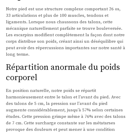
Notre pied est une structure complexe comportant 26 os,
33 articulations et plus de 100 muscles, tendons et
ligaments. Lorsque nous chaussons des talons, cette
mécanique naturellement parfaite se trouve bouleversée.
Les escarpins modifient complètement la façon dont notre
corps distribue son poids, créant ainsi un déséquilibre qui
peut avoir des répercussions importantes sur notre santé à
long terme.
Répartition anormale du poids
corporel
En position naturelle, notre poids se répartit
harmonieusement entre le talon et l'avant du pied. Avec
des talons de 5 cm, la pression sur l'avant du pied
augmente considérablement, jusqu'à 57% selon certaines
études. Cette pression grimpe même à 76% avec des talons
de 7 cm. Cette surcharge constante sur les métatarses
provoque des douleurs et peut mener à une condition