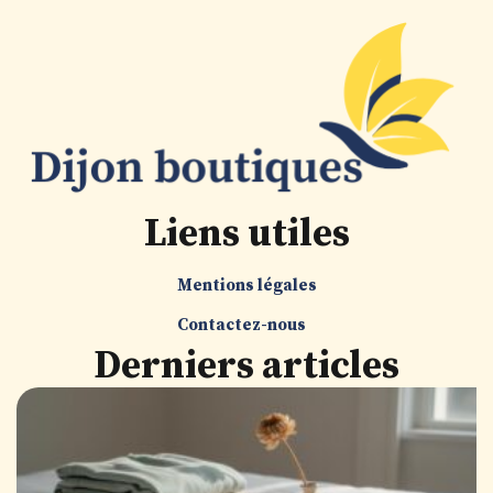
Liens utiles
Mentions légales
Contactez-nous
Derniers articles