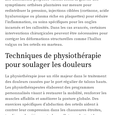
symptômes: orthèses plantaires sur mesure pour
redistribuer la pression, injections ciblées (cortisone, acide
hyaluronique ou plasma riche en plaquettes) pour réduire
l'inflammation, ou soins spécifiques pour les ongles
incarnés et les callosités. Dans les cas avancés, certaines
interventions chirurgicales peuvent être nécessaires pour
corriger les déformations structurelles comme l'hallux
valgus ou les orteils en marteau.
Techniques de physiothérapie
pour soulager les douleurs
La physiothérapie joue un rôle majeur dans le traitement
des douleurs causées par le port régulier de talons hauts.
Les physiothérapeutes élaborent des programmes
personnalisés visant à restaurer la mobilité, renforcer les
muscles affaiblis et améliorer la posture globale. Des
exercices spécifiques d'abduction des orteils aident à
contrer leur compression dans les chaussures étroites,