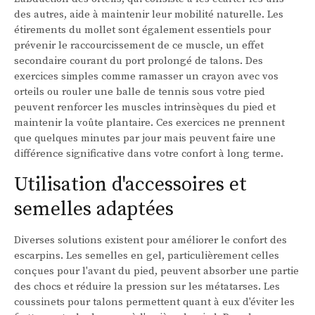
des autres, aide à maintenir leur mobilité naturelle. Les
étirements du mollet sont également essentiels pour
prévenir le raccourcissement de ce muscle, un effet
secondaire courant du port prolongé de talons. Des
exercices simples comme ramasser un crayon avec vos
orteils ou rouler une balle de tennis sous votre pied
peuvent renforcer les muscles intrinsèques du pied et
maintenir la voûte plantaire. Ces exercices ne prennent
que quelques minutes par jour mais peuvent faire une
différence significative dans votre confort à long terme.
Utilisation d'accessoires et
semelles adaptées
Diverses solutions existent pour améliorer le confort des
escarpins. Les semelles en gel, particulièrement celles
conçues pour l'avant du pied, peuvent absorber une partie
des chocs et réduire la pression sur les métatarses. Les
coussinets pour talons permettent quant à eux d'éviter les