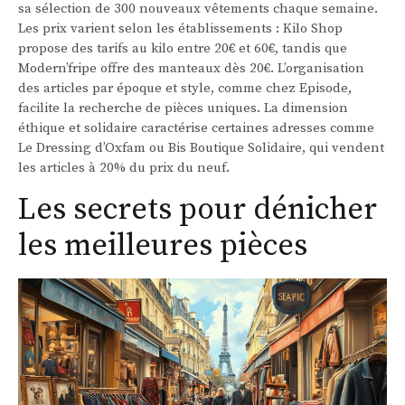
sa sélection de 300 nouveaux vêtements chaque semaine.
Les prix varient selon les établissements : Kilo Shop
propose des tarifs au kilo entre 20€ et 60€, tandis que
Modern’fripe offre des manteaux dès 20€. L’organisation
des articles par époque et style, comme chez Episode,
facilite la recherche de pièces uniques. La dimension
éthique et solidaire caractérise certaines adresses comme
Le Dressing d’Oxfam ou Bis Boutique Solidaire, qui vendent
les articles à 20% du prix du neuf.
Les secrets pour dénicher
les meilleures pièces