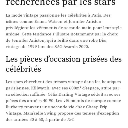
recherchées par les stars
La mode vintage passionne les célébrités à Paris. Des
icônes comme Emma Watson et Jennifer Aniston
privilégient les vêtements de seconde main pour leur style
unique. Cette tendance s’illustre notamment par le choix
de Jennifer Aniston, qui a brillé dans une robe Dior
vintage de 1999 lors des SAG Awards 2020.
Les pièces d’occasion prisées des
célébrités
Les stars cherchent des trésors vintage dans les boutiques
parisiennes. Kiliwatch, avec ses 600m² d’espace, attire par
sa sélection raffinée. Célia Darling Vintage séduit avec ses
pièces des années 40-90. Les vêtements de marque comme
Burberry trouvent une seconde vie chez Cheap Frip
Vintage. Mam’zelle Swing propose des tenues d’exception
des années 30 à 50, à partir de 75€.