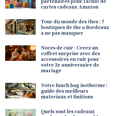
partenaires pour l’achat de
cartes cadeaux Amazon
Tour du monde des thes : 7
boutiques de the a Bordeaux
a ne pas manquer
Noces de cuir : Creez un
coffret surprise avec des
accessoires en cuir pour
votre 2e anniversaire de
mariage
Votre lunch bag isotherme :
guide des meilleurs
materiaux et finitions
Quels sont les cadeaux