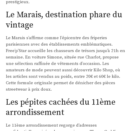
prestigieux.
Le Marais, destination phare du
vintage
Le Marais s’affirme comme l’épicentre des friperies
parisiennes avec des établissements emblématiques.
Free’p’Star accueille les chasseurs de trésors jusqu’à 21h en
semaine. En voiture Simone, située rue Charlot, propose
une sélection raffinée de vêtements d’occasion. Les
amateurs de mode peuvent aussi découvrir Kilo Shop, où
les articles sont vendus au poids, entre 20€ et 60€ le kilo.
Cette formule originale permet de dénicher des pièces
streetwear à prix doux.
Les pépites cachées du 11ème
arrondissement
Le 11ème arrondissement regorge d’adresses