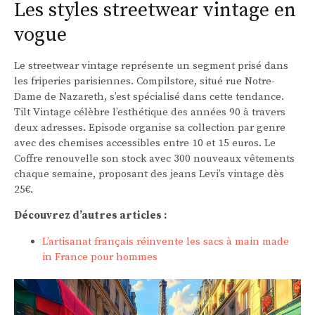
Les styles streetwear vintage en
vogue
Le streetwear vintage représente un segment prisé dans
les friperies parisiennes. Compilstore, situé rue Notre-
Dame de Nazareth, s’est spécialisé dans cette tendance.
Tilt Vintage célèbre l’esthétique des années 90 à travers
deux adresses. Episode organise sa collection par genre
avec des chemises accessibles entre 10 et 15 euros. Le
Coffre renouvelle son stock avec 300 nouveaux vêtements
chaque semaine, proposant des jeans Levi’s vintage dès
25€.
Découvrez d’autres articles :
L’artisanat français réinvente les sacs à main made
in France pour hommes