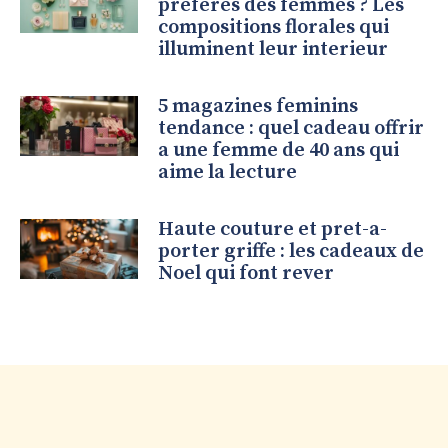
preferes des femmes ? Les
compositions florales qui
illuminent leur interieur
5 magazines feminins
tendance : quel cadeau offrir
a une femme de 40 ans qui
aime la lecture
Haute couture et pret-a-
porter griffe : les cadeaux de
Noel qui font rever