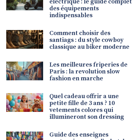
électrique : le guide complet
des équipements
indispensables
Comment choisir des
santiags : du style cowboy
classique au biker moderne
Les meilleures friperies de
Paris : la revolution slow
fashion en marche
Quel cadeau offrir a une
petite fille de 3 ans ? 10
vetements colores qui
illumineront son dressing
Guide des enseignes