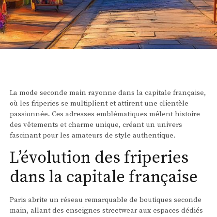
La mode seconde main rayonne dans la capitale française,
où les friperies se multiplient et attirent une clientèle
passionnée. Ces adresses emblématiques mêlent histoire
des vêtements et charme unique, créant un univers
fascinant pour les amateurs de style authentique.
L’évolution des friperies
dans la capitale française
Paris abrite un réseau remarquable de boutiques seconde
main, allant des enseignes streetwear aux espaces dédiés