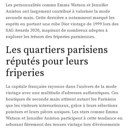
Les personnalités comme Emma Watson et Jennifer
Aniston ont largement contribué à valoriser la mode
seconde main. Cette dernière a notamment marqué les
esprits en portant une robe Dior vintage de 1999 lors des
SAG Awards 2020, inspirant de nombreux adeptes à
explorer les trésors des friperies parisiennes.
Les quartiers parisiens
réputés pour leurs
friperies
La capitale française rayonne dans l’univers de la mode
vintage avec une multitude d’adresses authentiques. Ces
boutiques de seconde main attirent autant les Parisiens
que les visiteurs internationaux, grâce à leurs sélections
pointues et leurs pièces uniques. Les stars comme Emma
Watson et Jennifer Aniston participent à cette tendance en
arborant fièrement des tenues vintage lors d’événements