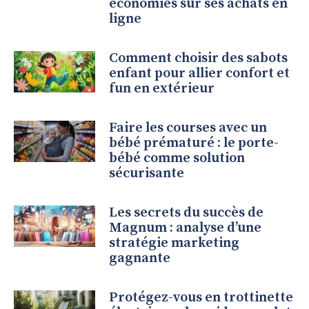
économies sur ses achats en
ligne
Comment choisir des sabots
enfant pour allier confort et
fun en extérieur
Faire les courses avec un
bébé prématuré : le porte-
bébé comme solution
sécurisante
Les secrets du succès de
Magnum : analyse d’une
stratégie marketing
gagnante
Protégez-vous en trottinette