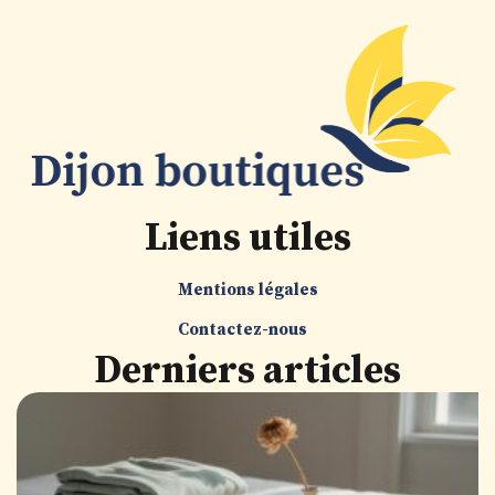
Liens utiles
Mentions légales
Contactez-nous
Derniers articles