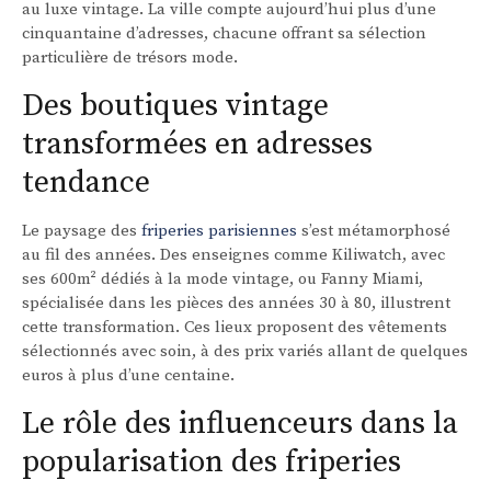
au luxe vintage. La ville compte aujourd’hui plus d’une
cinquantaine d’adresses, chacune offrant sa sélection
particulière de trésors mode.
Des boutiques vintage
transformées en adresses
tendance
Le paysage des
friperies parisiennes
s’est métamorphosé
au fil des années. Des enseignes comme Kiliwatch, avec
ses 600m² dédiés à la mode vintage, ou Fanny Miami,
spécialisée dans les pièces des années 30 à 80, illustrent
cette transformation. Ces lieux proposent des vêtements
sélectionnés avec soin, à des prix variés allant de quelques
euros à plus d’une centaine.
Le rôle des influenceurs dans la
popularisation des friperies