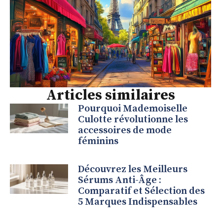
Articles similaires
Pourquoi Mademoiselle
Culotte révolutionne les
accessoires de mode
féminins
Découvrez les Meilleurs
Sérums Anti-Âge :
Comparatif et Sélection des
5 Marques Indispensables