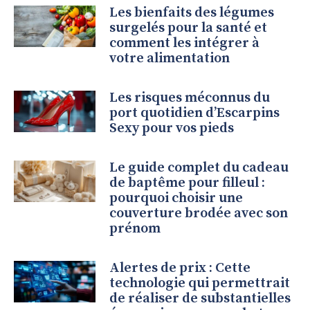
Les bienfaits des légumes
surgelés pour la santé et
comment les intégrer à
votre alimentation
Les risques méconnus du
port quotidien d’Escarpins
Sexy pour vos pieds
Le guide complet du cadeau
de baptême pour filleul :
pourquoi choisir une
couverture brodée avec son
prénom
Alertes de prix : Cette
technologie qui permettrait
de réaliser de substantielles