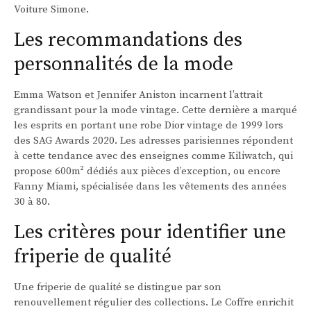
Voiture Simone.
Les recommandations des
personnalités de la mode
Emma Watson et Jennifer Aniston incarnent l’attrait
grandissant pour la mode vintage. Cette dernière a marqué
les esprits en portant une robe Dior vintage de 1999 lors
des SAG Awards 2020. Les adresses parisiennes répondent
à cette tendance avec des enseignes comme Kiliwatch, qui
propose 600m² dédiés aux pièces d’exception, ou encore
Fanny Miami, spécialisée dans les vêtements des années
30 à 80.
Les critères pour identifier une
friperie de qualité
Une friperie de qualité se distingue par son
renouvellement régulier des collections. Le Coffre enrichit