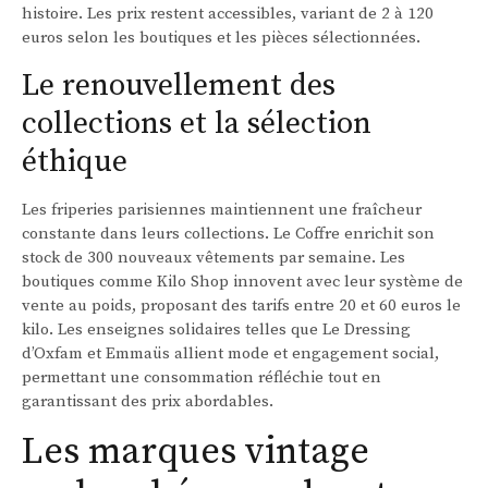
histoire. Les prix restent accessibles, variant de 2 à 120
euros selon les boutiques et les pièces sélectionnées.
Le renouvellement des
collections et la sélection
éthique
Les friperies parisiennes maintiennent une fraîcheur
constante dans leurs collections. Le Coffre enrichit son
stock de 300 nouveaux vêtements par semaine. Les
boutiques comme Kilo Shop innovent avec leur système de
vente au poids, proposant des tarifs entre 20 et 60 euros le
kilo. Les enseignes solidaires telles que Le Dressing
d’Oxfam et Emmaüs allient mode et engagement social,
permettant une consommation réfléchie tout en
garantissant des prix abordables.
Les marques vintage