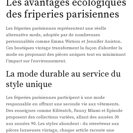
Les avantages écologiques
des friperies parisiennes
Les friperies parisiennes représentent une réelle
alternative mode, adoptée par de nombreuses
personnalités comme Emma Watson et Jennifer Aniston.
Ces boutiques vintage transforment la façon d’aborder la
mode en proposant des pièces uniques tout en minimisant
l’impact sur l’environnement.
La mode durable au service du
style unique
Les friperies parisiennes participent à une mode
responsable en offrant une seconde vie aux vêtements.
Des enseignes comme Kiliwatch, Fanny Miami et Episode
proposent des collections variées, allant des années 30
aux années 90. Les styles abondent : du streetwear aux
pièces luxueuses vintage, chaque article raconte une