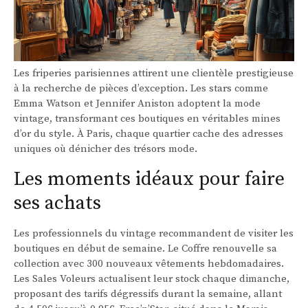
Les friperies parisiennes attirent une clientèle prestigieuse
à la recherche de pièces d’exception. Les stars comme
Emma Watson et Jennifer Aniston adoptent la mode
vintage, transformant ces boutiques en véritables mines
d’or du style. À Paris, chaque quartier cache des adresses
uniques où dénicher des trésors mode.
Les moments idéaux pour faire
ses achats
Les professionnels du vintage recommandent de visiter les
boutiques en début de semaine. Le Coffre renouvelle sa
collection avec 300 nouveaux vêtements hebdomadaires.
Les Sales Voleurs actualisent leur stock chaque dimanche,
proposant des tarifs dégressifs durant la semaine, allant